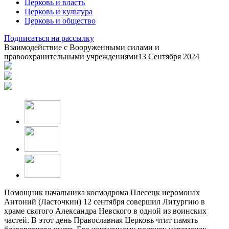
Церковь и власть
Церковь и культура
Церковь и общество
Подписаться на рассылку
Взаимодействие с Вооруженными силами и
правоохранительными учреждениями
13 Сентября 2024
Помощник начальника космодрома Плесецк иеромонах
Антоний (Ласточкин) 12 сентября совершил Литургию в
храме святого Александра Невского в одной из воинских
частей. В этот день Православная Церковь чтит память