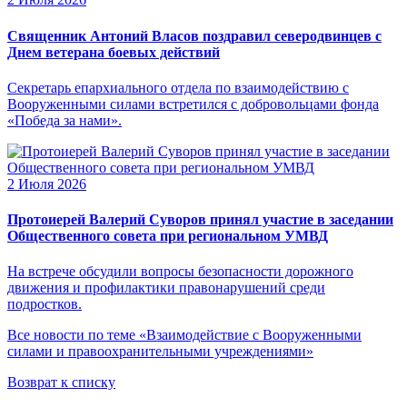
Священник Антоний Власов поздравил северодвинцев с
Днем ветерана боевых действий
Секретарь епархиального отдела по взаимодействию с
Вооруженными силами встретился с добровольцами фонда
«Победа за нами».
2 Июля 2026
Протоиерей Валерий Суворов принял участие в заседании
Общественного совета при региональном УМВД
На встрече обсудили вопросы безопасности дорожного
движения и профилактики правонарушений среди
подростков.
Все новости по теме «Взаимодействие с Вооруженными
силами и правоохранительными учреждениями»
Возврат к списку