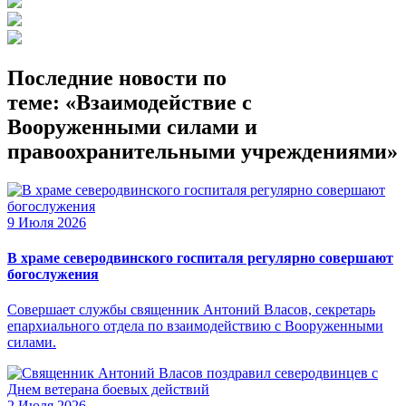
Последние новости по
теме: «Взаимодействие с
Вооруженными силами и
правоохранительными учреждениями»
9 Июля 2026
В храме северодвинского госпиталя регулярно совершают
богослужения
Совершает службы священник Антоний Власов, секретарь
епархиального отдела по взаимодействию с Вооруженными
силами.
2 Июля 2026