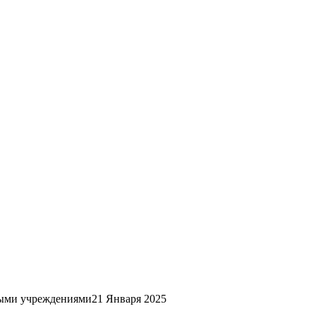
ными учреждениями
21 Января 2025