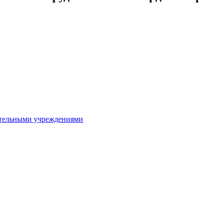
ительными учреждениями