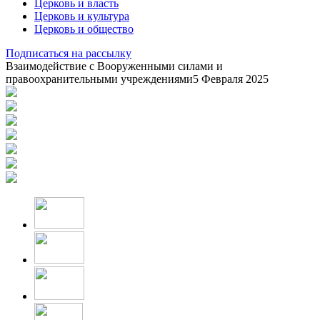
Церковь и власть
Церковь и культура
Церковь и общество
Подписаться на рассылку
Взаимодействие с Вооруженными силами и
правоохранительными учреждениями
5 Февраля 2025