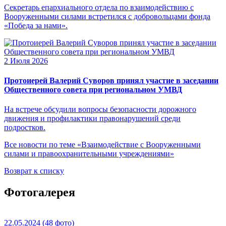
Секретарь епархиального отдела по взаимодействию с
Вооруженными силами встретился с добровольцами фонда
«Победа за нами».
2 Июля 2026
Протоиерей Валерий Суворов принял участие в заседании
Общественного совета при региональном УМВД
На встрече обсудили вопросы безопасности дорожного
движения и профилактики правонарушений среди
подростков.
Все новости по теме «Взаимодействие с Вооруженными
силами и правоохранительными учреждениями»
Возврат к списку
Фотогалерея
22.05.2024
(48 фото)