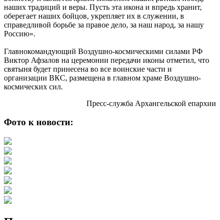
наших традиций и веры. Пусть эта икона и впредь хранит,
оберегает наших бойцов, укрепляет их в служении, в
справедливой борьбе за правое дело, за наш народ, за нашу
Россию».
Главнокомандующий Воздушно-космическими силами РФ
Виктор Афзалов на церемонии передачи иконы отметил, что
святыня будет принесена во все воинские части и
организации ВКС, размещена в главном храме Воздушно-
космических сил.
Пресс-служба Архангельской епархии
Фото к новости: