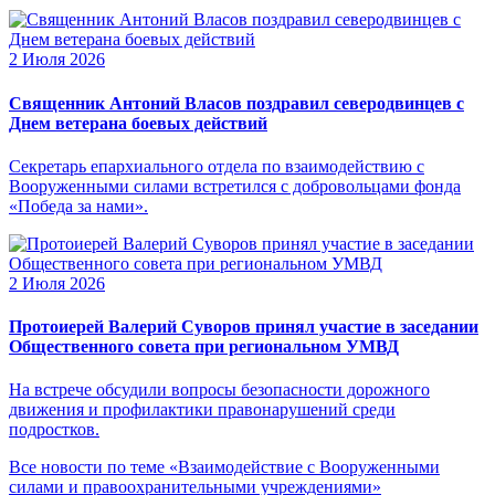
2 Июля 2026
Священник Антоний Власов поздравил северодвинцев с
Днем ветерана боевых действий
Секретарь епархиального отдела по взаимодействию с
Вооруженными силами встретился с добровольцами фонда
«Победа за нами».
2 Июля 2026
Протоиерей Валерий Суворов принял участие в заседании
Общественного совета при региональном УМВД
На встрече обсудили вопросы безопасности дорожного
движения и профилактики правонарушений среди
подростков.
Все новости по теме «Взаимодействие с Вооруженными
силами и правоохранительными учреждениями»