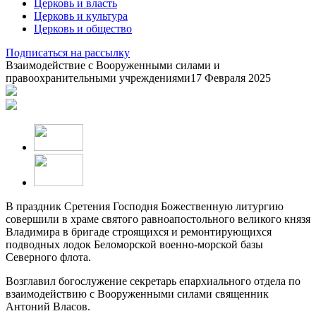
Церковь и власть
Церковь и культура
Церковь и общество
Подписаться на рассылку
Взаимодействие с Вооруженными силами и
правоохранительными учреждениями
17 Февраля 2025
В праздник Сретения Господня Божественную литургию
совершили в храме святого равноапостольного великого князя
Владимира в бригаде строящихся и ремонтирующихся
подводных лодок Беломорской военно-морской базы
Северного флота.
Возглавил богослужение секретарь епархиального отдела по
взаимодействию с Вооруженными силами священник
Антоний Власов.