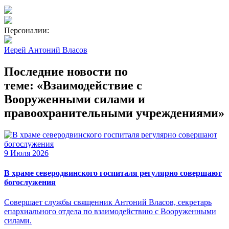
Персоналии:
Иерей Антоний Власов
Последние новости по
теме: «Взаимодействие с
Вооруженными силами и
правоохранительными учреждениями»
9 Июля 2026
В храме северодвинского госпиталя регулярно совершают
богослужения
Совершает службы священник Антоний Власов, секретарь
епархиального отдела по взаимодействию с Вооруженными
силами.