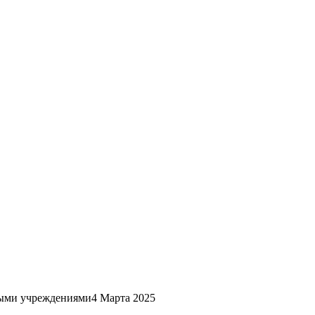
ными учреждениями
4 Марта 2025