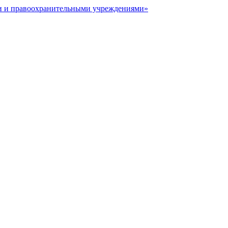
ми и правоохранительными учреждениями»