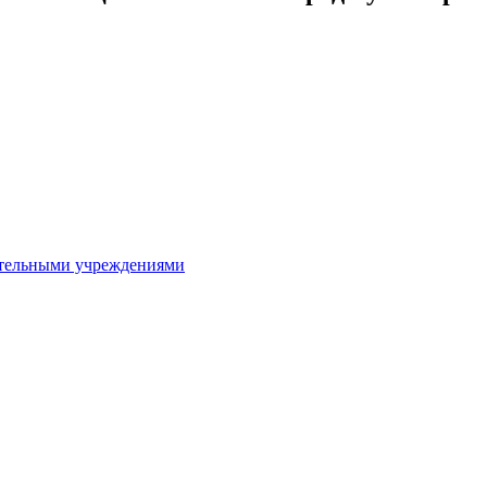
ительными учреждениями