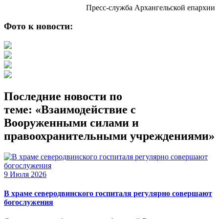
Пресс-служба Архангельской епархии
Фото к новости:
Последние новости по
теме: «Взаимодействие с
Вооруженными силами и
правоохранительными учреждениями»
9 Июля 2026
В храме северодвинского госпиталя регулярно совершают
богослужения