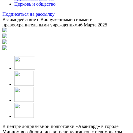
Церковь и общество
Подписаться на рассылку
Взаимодействие с Вооруженными силами и
правоохранительными учреждениями
6 Марта 2025
В центре допризывной подготовки «Авангард» в городе
Мирном возобновились встречи курсантов с иеромонахом