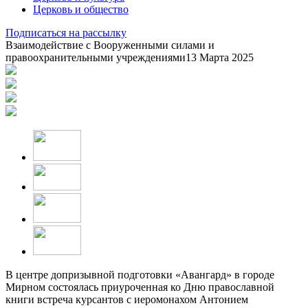
Церковь и общество
Подписаться на рассылку
Взаимодействие с Вооруженными силами и
правоохранительными учреждениями
13 Марта 2025
В центре допризывной подготовки «Авангард» в городе
Мирном состоялась приуроченная ко Дню православной
книги встреча курсантов с иеромонахом Антонием