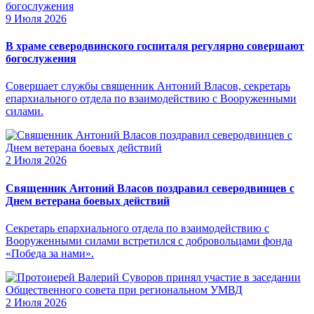
9 Июля 2026
В храме северодвинского госпиталя регулярно совершают
богослужения
Совершает службы священник Антоний Власов, секретарь
епархиального отдела по взаимодействию с Вооруженными
силами.
2 Июля 2026
Священник Антоний Власов поздравил северодвинцев с
Днем ветерана боевых действий
Секретарь епархиального отдела по взаимодействию с
Вооруженными силами встретился с добровольцами фонда
«Победа за нами».
2 Июля 2026