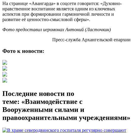
На странице «Авангарда» в соцсети говорится: «Духовно-
нравственное воспитание является одним из ключевых
аспектов при формировании гармоничной личности и
развитие её ценностно-смысловой сферы».
Фото предоставил иеромонах Антоний (Ласточкин)
Пресс-служба Архангельской епархии
Фото к новости:
Последние новости по
теме: «Взаимодействие с
Вооруженными силами и
правоохранительными учреждениями»