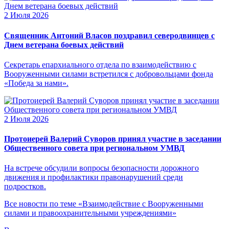
2 Июля 2026
Священник Антоний Власов поздравил северодвинцев с
Днем ветерана боевых действий
Секретарь епархиального отдела по взаимодействию с
Вооруженными силами встретился с добровольцами фонда
«Победа за нами».
2 Июля 2026
Протоиерей Валерий Суворов принял участие в заседании
Общественного совета при региональном УМВД
На встрече обсудили вопросы безопасности дорожного
движения и профилактики правонарушений среди
подростков.
Все новости по теме «Взаимодействие с Вооруженными
силами и правоохранительными учреждениями»