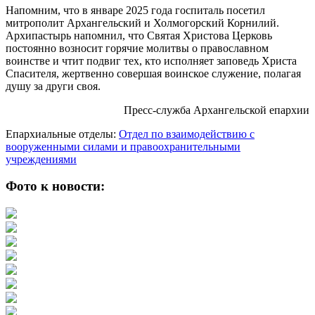
Напомним, что в январе 2025 года госпиталь посетил
митрополит Архангельский и Холмогорский Корнилий.
Архипастырь напомнил, что Святая Христова Церковь
постоянно возносит горячие молитвы о православном
воинстве и чтит подвиг тех, кто исполняет заповедь Христа
Спасителя, жертвенно совершая воинское служение, полагая
душу за други своя.
Пресс-служба Архангельской епархии
Епархиальные отделы:
Отдел по взаимодействию с
вооруженными силами и правоохранительными
учреждениями
Фото к новости: