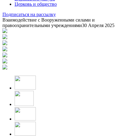
Церковь и общество
Подписаться на рассылку
Взаимодействие с Вооруженными силами и
правоохранительными учреждениями
30 Апреля 2025