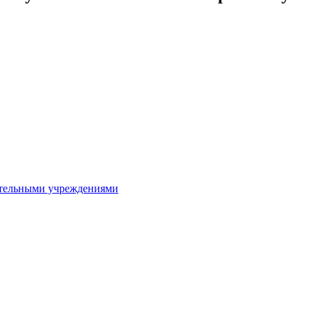
ительными учреждениями