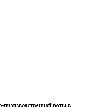
о-производственной роты в