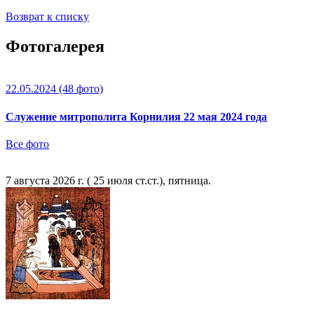
Возврат к списку
Фотогалерея
22.05.2024
(48 фото)
Служение митрополита Корнилия 22 мая 2024 года
Все фото
7 августа 2026 г. ( 25 июля ст.ст.), пятница.