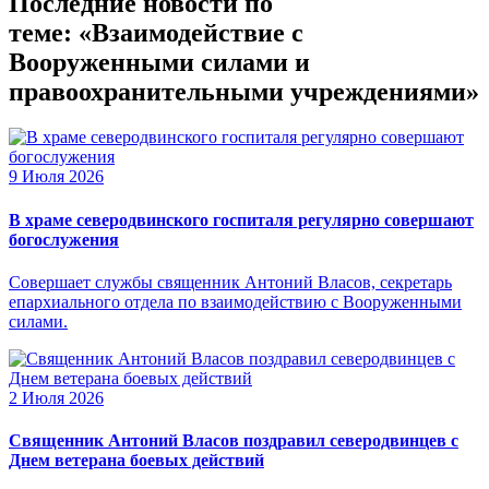
Последние новости по
теме: «Взаимодействие с
Вооруженными силами и
правоохранительными учреждениями»
9 Июля 2026
В храме северодвинского госпиталя регулярно совершают
богослужения
Совершает службы священник Антоний Власов, секретарь
епархиального отдела по взаимодействию с Вооруженными
силами.
2 Июля 2026
Священник Антоний Власов поздравил северодвинцев с
Днем ветерана боевых действий