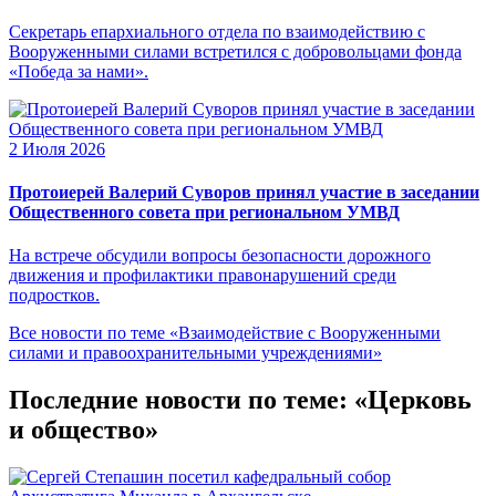
Секретарь епархиального отдела по взаимодействию с
Вооруженными силами встретился с добровольцами фонда
«Победа за нами».
2 Июля 2026
Протоиерей Валерий Суворов принял участие в заседании
Общественного совета при региональном УМВД
На встрече обсудили вопросы безопасности дорожного
движения и профилактики правонарушений среди
подростков.
Все новости по теме «Взаимодействие с Вооруженными
силами и правоохранительными учреждениями»
Последние новости по теме: «Церковь
и общество»