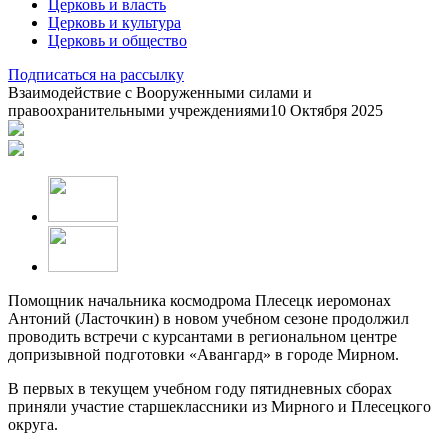
Церковь и власть
Церковь и культура
Церковь и общество
Подписаться на рассылку
Взаимодействие с Вооруженными силами и
правоохранительными учреждениями
10 Октября 2025
Помощник начальника космодрома Плесецк иеромонах
Антоний (Ласточкин) в новом учебном сезоне продолжил
проводить встречи с курсантами в региональном центре
допризывной подготовки «Авангард» в городе Мирном.
В первых в текущем учебном году пятидневных сборах
приняли участие старшеклассники из Мирного и Плесецкого
округа.