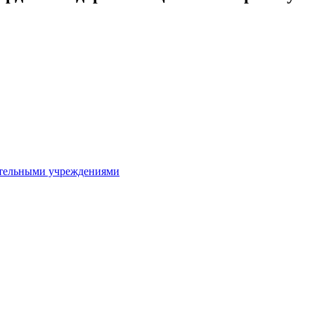
ительными учреждениями