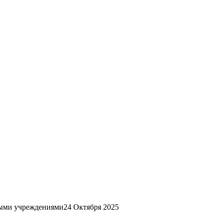
ными учреждениями
24 Октября 2025