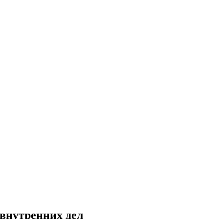
внутренних дел