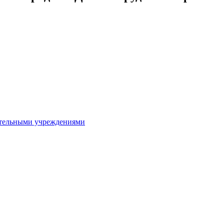
ительными учреждениями