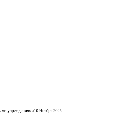
ными учреждениями
10 Ноября 2025