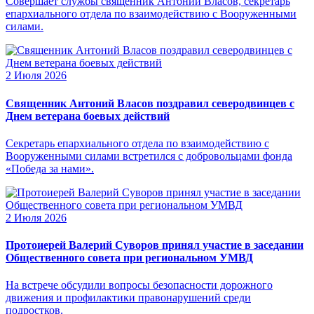
Совершает службы священник Антоний Власов, секретарь
епархиального отдела по взаимодействию с Вооруженными
силами.
2 Июля 2026
Священник Антоний Власов поздравил северодвинцев с
Днем ветерана боевых действий
Секретарь епархиального отдела по взаимодействию с
Вооруженными силами встретился с добровольцами фонда
«Победа за нами».
2 Июля 2026
Протоиерей Валерий Суворов принял участие в заседании
Общественного совета при региональном УМВД
На встрече обсудили вопросы безопасности дорожного
движения и профилактики правонарушений среди
подростков.