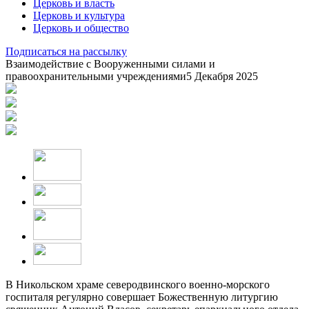
Церковь и власть
Церковь и культура
Церковь и общество
Подписаться на рассылку
Взаимодействие с Вооруженными силами и
правоохранительными учреждениями
5 Декабря 2025
В Никольском храме северодвинского военно-морского
госпиталя регулярно совершает Божественную литургию