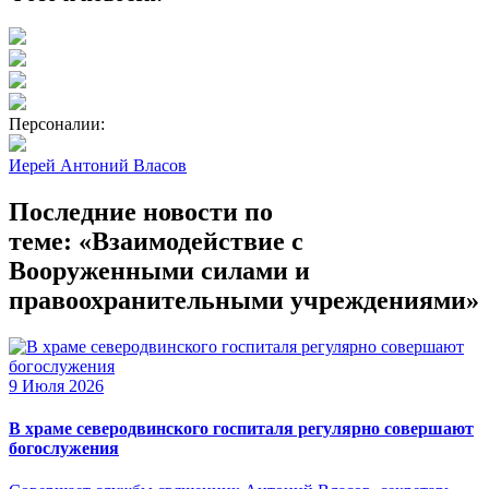
Персоналии:
Иерей Антоний Власов
Последние новости по
теме: «Взаимодействие с
Вооруженными силами и
правоохранительными учреждениями»
9 Июля 2026
В храме северодвинского госпиталя регулярно совершают
богослужения