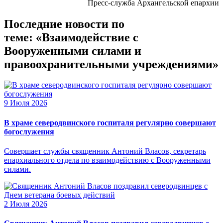
Пресс-служба Архангельской епархии
Последние новости по
теме: «Взаимодействие с
Вооруженными силами и
правоохранительными учреждениями»
9 Июля 2026
В храме северодвинского госпиталя регулярно совершают
богослужения
Совершает службы священник Антоний Власов, секретарь
епархиального отдела по взаимодействию с Вооруженными
силами.
2 Июля 2026