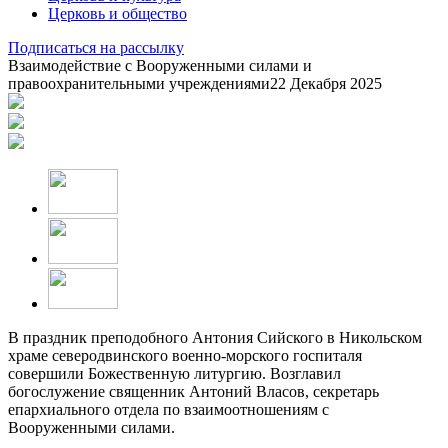
Церковь и общество
Подписаться на рассылку
Взаимодействие с Вооруженными силами и
правоохранительными учреждениями
22 Декабря 2025
В праздник преподобного Антония Сийского в Никольском
храме северодвинского военно-морского госпиталя
совершили Божественную литургию. Возглавил
богослужение священник Антоний Власов, секретарь
епархиального отдела по взаимоотношениям с
Вооруженными силами.