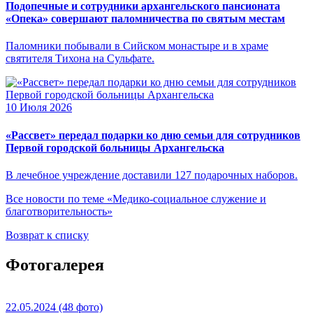
Подопечные и сотрудники архангельского пансионата
«Опека» совершают паломничества по святым местам
Паломники побывали в Сийском монастыре и в храме
святителя Тихона на Сульфате.
10 Июля 2026
«Рассвет» передал подарки ко дню семьи для сотрудников
Первой городской больницы Архангельска
В лечебное учреждение доставили 127 подарочных наборов.
Все новости по теме «Медико-социальное служение и
благотворительность»
Возврат к списку
Фотогалерея
22.05.2024
(48 фото)