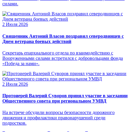
силами.
2 Июля 2026
Священник Антоний Власов поздравил северодвинцев с
Днем ветерана боевых действий
Секретарь епархиального отдела по взаимодействию с
Вооруженными силами встретился с добровольцами фонда
«Победа за нами».
2 Июля 2026
Протоиерей Валерий Суворов принял участие в заседании
Общественного совета при региональном УМВД
На встрече обсудили вопросы безопасности дорожного
движения и профилактики правонарушений среди
подростков.