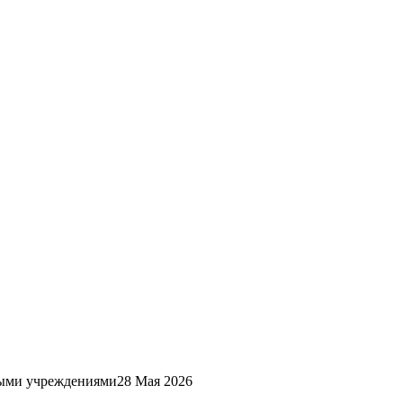
ными учреждениями
28 Мая 2026