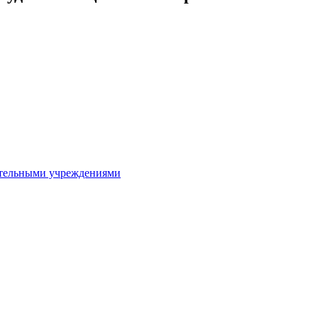
ительными учреждениями