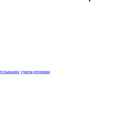
ительными учреждениями