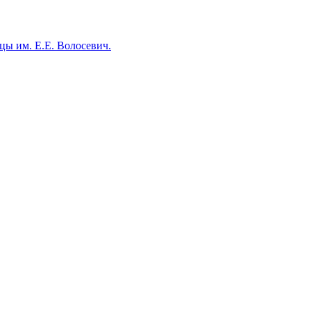
ы им. Е.Е. Волосевич.