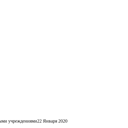
ными учреждениями
22 Января 2020