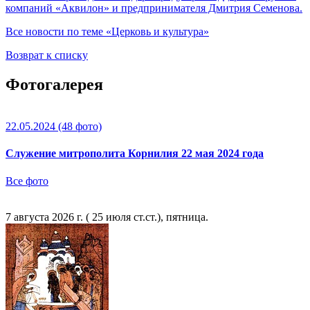
компаний «Аквилон» и предпринимателя Дмитрия Семенова.
Все новости по теме «Церковь и культура»
Возврат к списку
Фотогалерея
22.05.2024
(48 фото)
Служение митрополита Корнилия 22 мая 2024 года
Все фото
7 августа 2026 г. ( 25 июля ст.ст.), пятница.