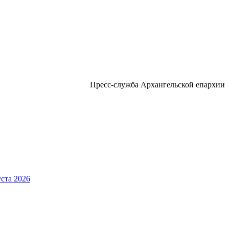
Пресс-служба Архангельской епархии
ста 2026