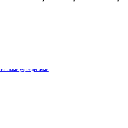
ительными учреждениями