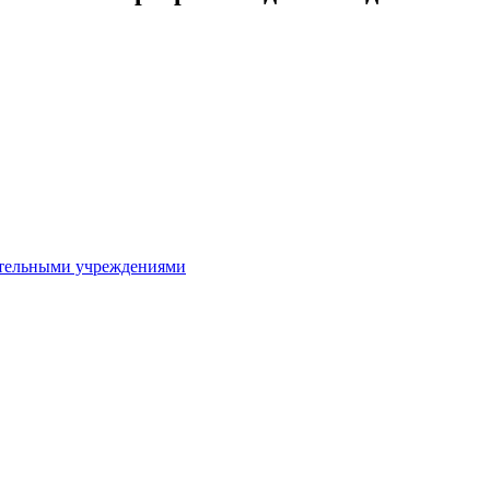
ительными учреждениями