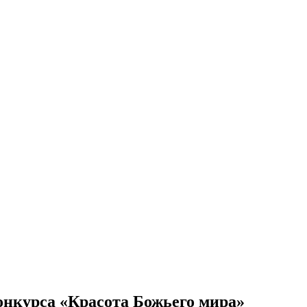
онкурса «Красота Божьего мира»