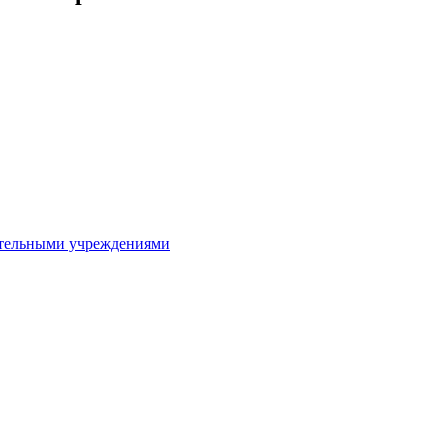
ительными учреждениями