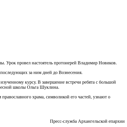
ы. Урок провел настоятель протоиерей Владимир Новиков.
 последующих за ним дней до Вознесения.
о изученному курсу. В завершение встречи ребята с большой
кресной школы Ольга Шуклина.
 православного храма, символикой его частей, узнают о
Пресс-служба Архангельской епархии