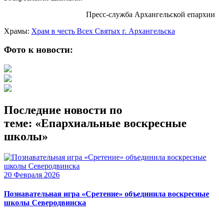
Пресс-служба Архангельской епархии
Храмы:
Храм в честь Всех Святых г. Архангельска
Фото к новости:
Последние новости по
теме: «Епархиальные воскресные
школы»
20 Февраля 2026
Познавательная игра «Сретение» объединила воскресные
школы Северодвинска