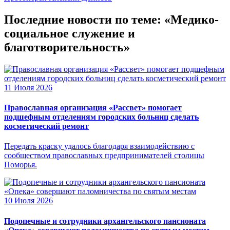
Последние новости по теме: «Медико-
социальное служение и
благотворительность»
11 Июля 2026
Православная организация «Рассвет» помогает
подшефным отделениям городских больниц сделать
косметический ремонт
Передать краску удалось благодаря взаимодействию с
сообществом православных предпринимателей столицы
Поморья.
10 Июля 2026
Подопечные и сотрудники архангельского пансионата