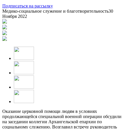
Подписаться на рассылку
Медико-социальное служение и благотворительность
30
Ноября 2022
Оказание церковной помощи людям в условиях
продолжающейся специальной военной операции обсудили
на заседании коллегии Архангельской епархии по
социальному служению. Возглавил встречу руководитель