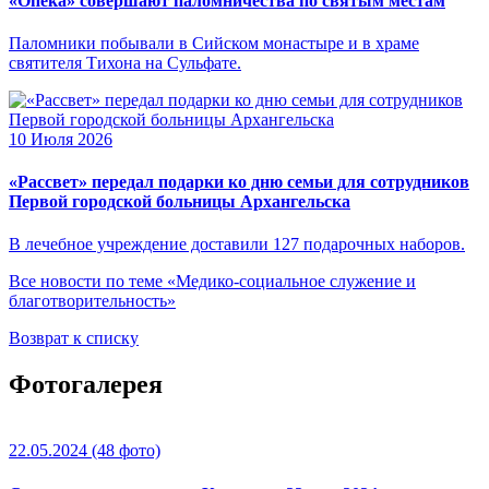
«Опека» совершают паломничества по святым местам
Паломники побывали в Сийском монастыре и в храме
святителя Тихона на Сульфате.
10 Июля 2026
«Рассвет» передал подарки ко дню семьи для сотрудников
Первой городской больницы Архангельска
В лечебное учреждение доставили 127 подарочных наборов.
Все новости по теме «Медико-социальное служение и
благотворительность»
Возврат к списку
Фотогалерея
22.05.2024
(48 фото)