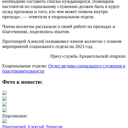
необходимо составить списки нуждающихся. Помощник
настоятеля по социальному служению должен быть в курсе
нужд прихожан и того, кто чем может помочь внутри
прихода», — отметили в епархиальном отделе.
Члены коллегии рассказали о своей работе на приходах и
благочиниях, поделились опытом.
Протоиерей Алексий познакомил членов коллегии с планом
мероприятий социального отдела на 2023 год.
Пресс-служба Архангельской епархии
Епархиальные отделы:
Отдел медико-социального служения и
благотворительности
Фото к новости:
Персоналии:
Протоиерей Алексий Денисов