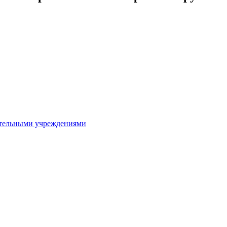
ительными учреждениями