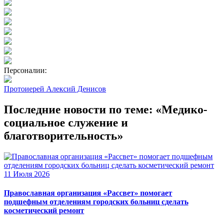
Персоналии:
Протоиерей Алексий Денисов
Последние новости по теме: «Медико-
социальное служение и
благотворительность»
11 Июля 2026
Православная организация «Рассвет» помогает
подшефным отделениям городских больниц сделать
косметический ремонт