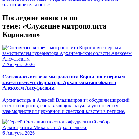
благотворительность»
Последние новости по
теме: «Служение митрополита
Корнилия»
7 Августа 2026
Состоялась встреча митрополита Корнилия с первым
заместителем губернатора Архангельской области
Алексеем Алсуфьевым
Архипастырь и Алексей Владимирович обсудили широкий
спектр вопросов, составляющих актуальную повестку
взаимодействия церковной и светской властей в регионе.
6 Августа 2026