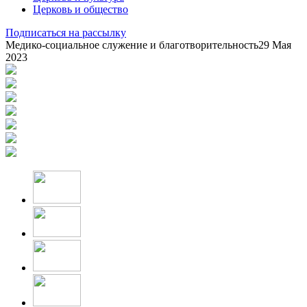
Церковь и общество
Подписаться на рассылку
Медико-социальное служение и благотворительность
29 Мая
2023