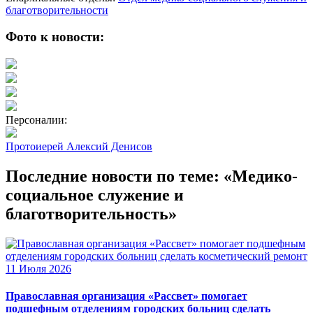
благотворительности
Фото к новости:
Персоналии:
Протоиерей Алексий Денисов
Последние новости по теме: «Медико-
социальное служение и
благотворительность»
11 Июля 2026
Православная организация «Рассвет» помогает
подшефным отделениям городских больниц сделать