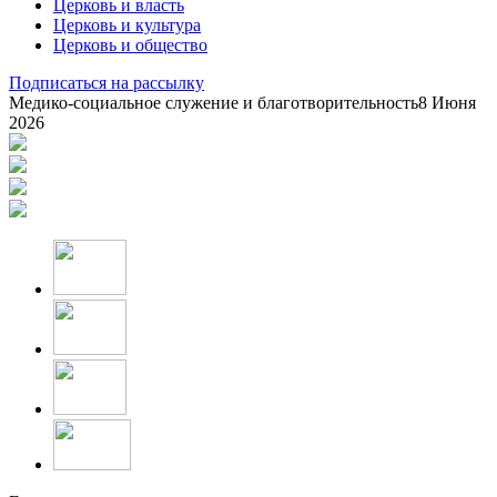
Церковь и власть
Церковь и культура
Церковь и общество
Подписаться на рассылку
Медико-социальное служение и благотворительность
8 Июня
2026