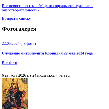
Все новости по теме «Медико-социальное служение и
благотворительность»
Возврат к списку
Фотогалерея
22.05.2024
(48 фото)
Служение митрополита Корнилия 22 мая 2024 года
Все фото
6 августа 2026 г. ( 24 июля ст.ст.), четверг.