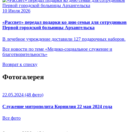
10 Июля 2026
«Рассвет» передал подарки ко дню семьи для сотрудников
Первой городской больницы Архангельска
В лечебное учреждение доставили 127 подарочных наборов.
Все новости по теме «Медико-социальное служение и
благотворительность»
Возврат к списку
Фотогалерея
22.05.2024
(48 фото)
Служение митрополита Корнилия 22 мая 2024 года
Все фото