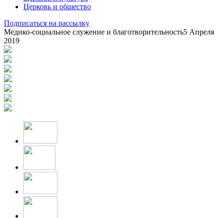
Церковь и общество
Подписаться на рассылку
Медико-социальное служение и благотворительность
5 Апреля
2019