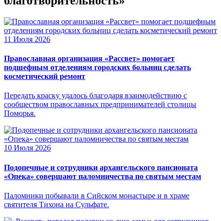
благотворительность»
11 Июля 2026
Православная организация «Рассвет» помогает
подшефным отделениям городских больниц сделать
косметический ремонт
Передать краску удалось благодаря взаимодействию с
сообществом православных предпринимателей столицы
Поморья.
10 Июля 2026
Подопечные и сотрудники архангельского пансионата
«Опека» совершают паломничества по святым местам
Паломники побывали в Сийском монастыре и в храме
святителя Тихона на Сульфате.