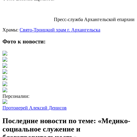
Пресс-служба Архангельской епархии
Храмы:
Свято-Троицкий храм г. Архангельска
Фото к новости:
Персоналии:
Протоиерей Алексий Денисов
Последние новости по теме: «Медико-
социальное служение и