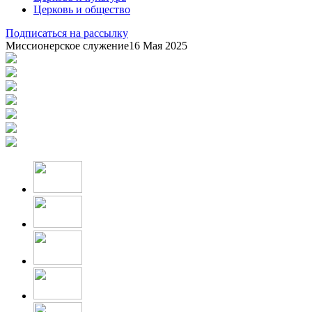
Церковь и общество
Подписаться на рассылку
Миссионерское служение
16 Мая 2025