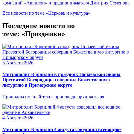
компаний «Аквилон» и предпринимателя Дмитрия Семенова.
Все новости по теме «Церковь и культура»
Последние новости по
теме: «Праздники»
5 Августа 2026
Митрополит Корнилий в праздник Почаевской иконы
Пресвятой Богородицы совершил Божественную
литургию в Приморском округе
Приводим полный текст проповеди архипастыря.
4 Августа 2026
Митрополит Корнилий 4 августа совершил всенощное