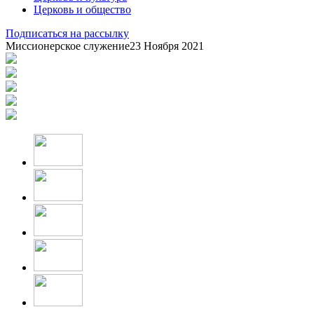
Церковь и общество
Подписаться на рассылку
Миссионерское служение
23 Ноября 2021