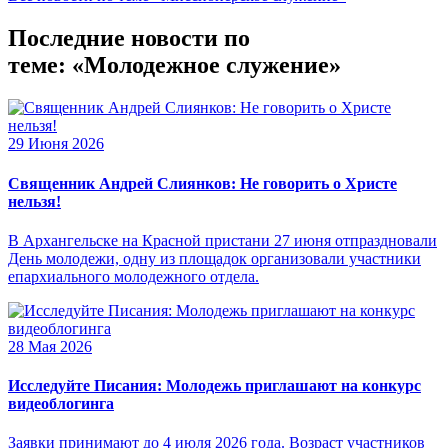
Последние новости по
теме: «Молодежное служение»
29 Июня 2026
Священник Андрей Слиянков: Не говорить о Христе
нельзя!
В Архангельске на Красной пристани 27 июня отпраздновали
День молодежи, одну из площадок организовали участники
епархиального молодежного отдела.
28 Мая 2026
Исследуйте Писания: Молодежь приглашают на конкурс
видеоблогинга
Заявки принимают до 4 июля 2026 года. Возраст участников