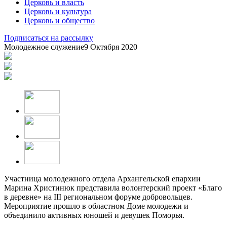
Церковь и власть
Церковь и культура
Церковь и общество
Подписаться на рассылку
Молодежное служение
9 Октября 2020
Участница молодежного отдела Архангельской епархии
Марина Христинюк представила волонтерский проект «Благо
в деревне» на III региональном форуме добровольцев.
Мероприятие прошло в областном Доме молодежи и
объединило активных юношей и девушек Поморья.