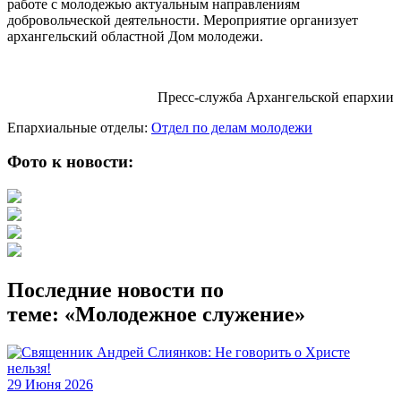
работе с молодежью актуальным направлениям
добровольческой деятельности. Мероприятие организует
архангельский областной Дом молодежи.
Пресс-служба Архангельской епархии
Епархиальные отделы:
Отдел по делам молодежи
Фото к новости:
Последние новости по
теме: «Молодежное служение»
29 Июня 2026