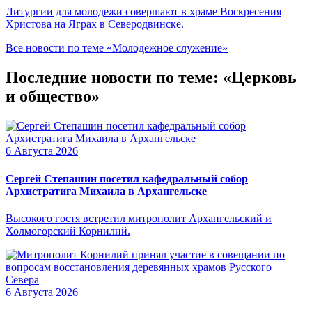
Литургии для молодежи совершают в храме Воскресения
Христова на Яграх в Северодвинске.
Все новости по теме «Молодежное служение»
Последние новости по теме: «Церковь
и общество»
6 Августа 2026
Сергей Степашин посетил кафедральный собор
Архистратига Михаила в Архангельске
Высокого гостя встретил митрополит Архангельский и
Холмогорский Корнилий.
6 Августа 2026