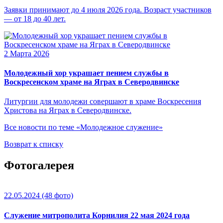
Заявки принимают до 4 июля 2026 года. Возраст участников
— от 18 до 40 лет.
2 Марта 2026
Молодежный хор украшает пением службы в
Воскресенском храме на Яграх в Северодвинске
Литургии для молодежи совершают в храме Воскресения
Христова на Яграх в Северодвинске.
Все новости по теме «Молодежное служение»
Возврат к списку
Фотогалерея
22.05.2024
(48 фото)
Служение митрополита Корнилия 22 мая 2024 года