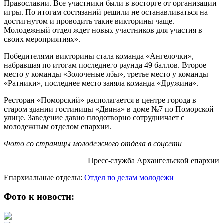
Православии. Все участники были в восторге от организации
игры. По итогам состязаний решили не останавливаться на
достигнутом и проводить такие викторины чаще.
Молодежный отдел ждет новых участников для участия в
своих мероприятиях».
Победителями викторины стала команда «Ангелочки»,
набравшая по итогам последнего раунда 49 баллов. Второе
место у команды «Золоченые лбы», третье место у команды
«Ратники», последнее место заняла команда «Дружина».
Ресторан «Поморский» располагается в центре города в
старом здании гостиницы «Двина» в доме №7 по Поморской
улице. Заведение давно плодотворно сотрудничает с
молодежным отделом епархии.
Фото со страницы молодежного отдела в соцсети
Пресс-служба Архангельской епархии
Епархиальные отделы:
Отдел по делам молодежи
Фото к новости: