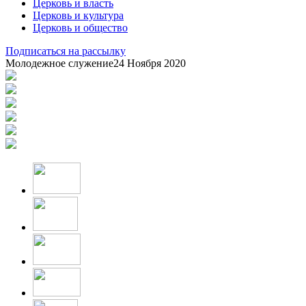
Церковь и власть
Церковь и культура
Церковь и общество
Подписаться на рассылку
Молодежное служение
24 Ноября 2020