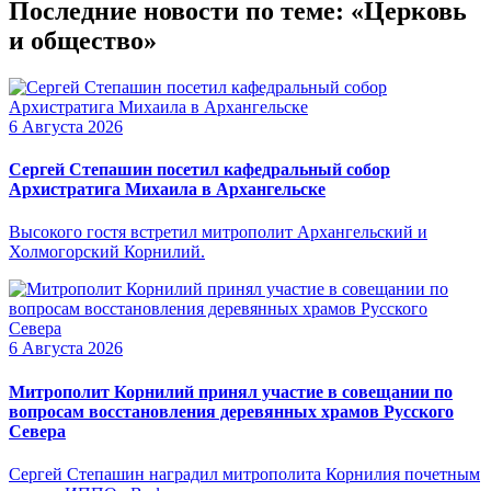
Последние новости по теме: «Церковь
и общество»
6 Августа 2026
Сергей Степашин посетил кафедральный собор
Архистратига Михаила в Архангельске
Высокого гостя встретил митрополит Архангельский и
Холмогорский Корнилий.
6 Августа 2026
Митрополит Корнилий принял участие в совещании по
вопросам восстановления деревянных храмов Русского
Севера
Сергей Степашин наградил митрополита Корнилия почетным