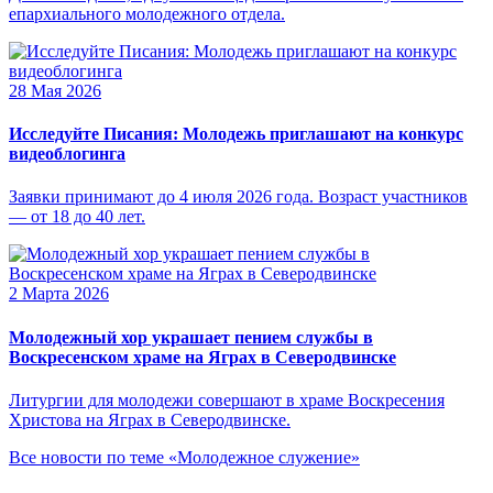
епархиального молодежного отдела.
28 Мая 2026
Исследуйте Писания: Молодежь приглашают на конкурс
видеоблогинга
Заявки принимают до 4 июля 2026 года. Возраст участников
— от 18 до 40 лет.
2 Марта 2026
Молодежный хор украшает пением службы в
Воскресенском храме на Яграх в Северодвинске
Литургии для молодежи совершают в храме Воскресения
Христова на Яграх в Северодвинске.
Все новости по теме «Молодежное служение»