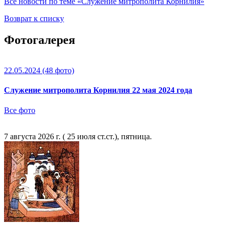
Все новости по теме «Служение митрополита Корнилия»
Возврат к списку
Фотогалерея
22.05.2024
(48 фото)
Служение митрополита Корнилия 22 мая 2024 года
Все фото
7 августа 2026 г. ( 25 июля ст.ст.), пятница.