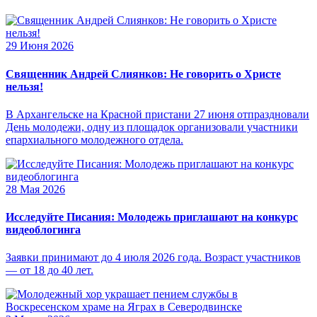
29 Июня 2026
Священник Андрей Слиянков: Не говорить о Христе
нельзя!
В Архангельске на Красной пристани 27 июня отпраздновали
День молодежи, одну из площадок организовали участники
епархиального молодежного отдела.
28 Мая 2026
Исследуйте Писания: Молодежь приглашают на конкурс
видеоблогинга
Заявки принимают до 4 июля 2026 года. Возраст участников
— от 18 до 40 лет.