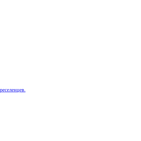
реселенцев.