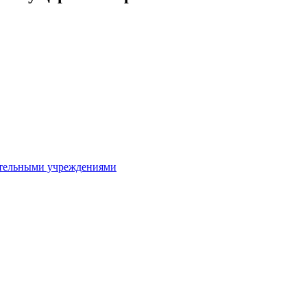
ительными учреждениями