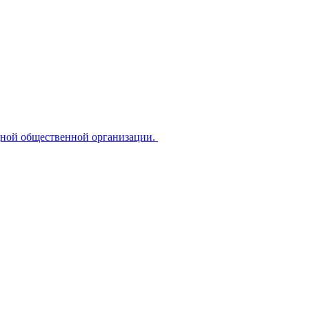
дной общественной организации.