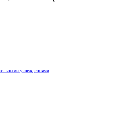
ительными учреждениями