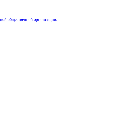
дной общественной организации.