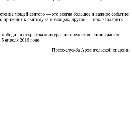
етение мощей святого — это всегда большое и важное событие:
-то приходит к святому за помощью, другой — поблагодарить
 победил в открытом конкурсе по предоставлению грантов,
 апреля 2016 года.
Пресс-служба Архангельской епархии