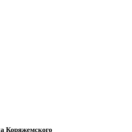
на Коряжемского