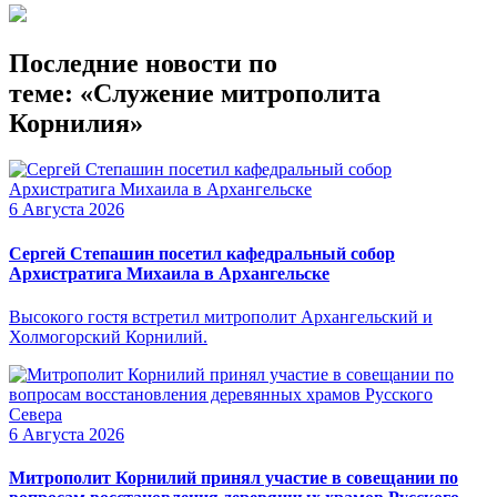
Последние новости по
теме: «Служение митрополита
Корнилия»
6 Августа 2026
Сергей Степашин посетил кафедральный собор
Архистратига Михаила в Архангельске
Высокого гостя встретил митрополит Архангельский и
Холмогорский Корнилий.
6 Августа 2026
Митрополит Корнилий принял участие в совещании по