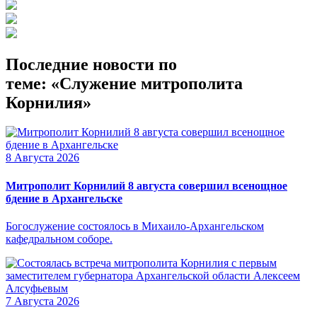
Последние новости по
теме: «Служение митрополита
Корнилия»
8 Августа 2026
Митрополит Корнилий 8 августа совершил всенощное
бдение в Архангельске
Богослужение состоялось в Михаило-Архангельском
кафедральном соборе.
7 Августа 2026