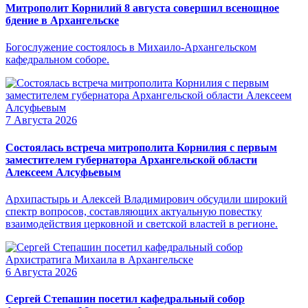
Митрополит Корнилий 8 августа совершил всенощное
бдение в Архангельске
Богослужение состоялось в Михаило-Архангельском
кафедральном соборе.
7 Августа 2026
Состоялась встреча митрополита Корнилия с первым
заместителем губернатора Архангельской области
Алексеем Алсуфьевым
Архипастырь и Алексей Владимирович обсудили широкий
спектр вопросов, составляющих актуальную повестку
взаимодействия церковной и светской властей в регионе.
6 Августа 2026
Сергей Степашин посетил кафедральный собор