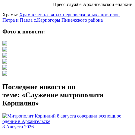
Пресс-служба Архангельской епархии
Храмы:
Храм в честь святых первоверховных апостолов
Петра и Павла с.Карпогоры Пинежского района
Фото к новости:
Последние новости по
теме: «Служение митрополита
Корнилия»
8 Августа 2026