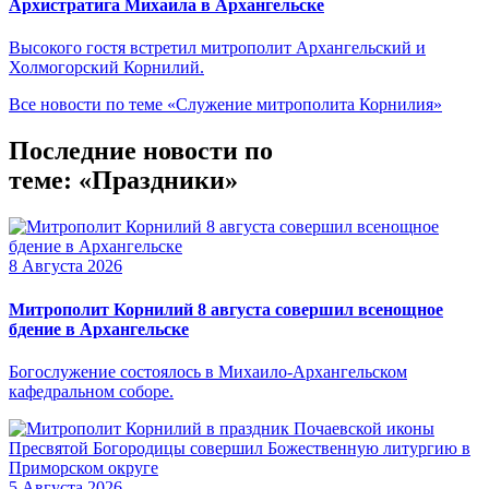
Архистратига Михаила в Архангельске
Высокого гостя встретил митрополит Архангельский и
Холмогорский Корнилий.
Все новости по теме «Служение митрополита Корнилия»
Последние новости по
теме: «Праздники»
8 Августа 2026
Митрополит Корнилий 8 августа совершил всенощное
бдение в Архангельске
Богослужение состоялось в Михаило-Архангельском
кафедральном соборе.
5 Августа 2026