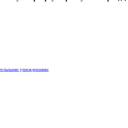
ительными учреждениями