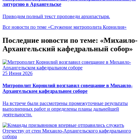
литургию в Архангельске
Приводим полный текст проповеди архипастыря.
Все новости по теме «Служение митрополита Корнилия»
Последние новости по теме: «Михаило-
Архангельский кафедральный собор»
25 Июня 2026
Митрополит Корнилий возглавил совещание в Михаило-
Архангельском кафедральном соборе
На встрече были рассмотрены промежуточные результаты
выполненных работ и определены планы дальнейшей
деятельности.