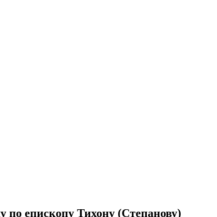
 по епископу Тихону (Степанову)