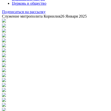
Церковь и общество
Подписаться на рассылку
Служение митрополита Корнилия
26 Января 2025