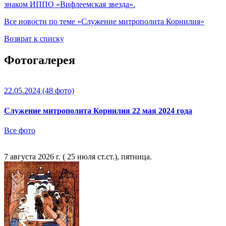
знаком ИППО «Вифлеемская звезда».
Все новости по теме «Служение митрополита Корнилия»
Возврат к списку
Фотогалерея
22.05.2024
(48 фото)
Служение митрополита Корнилия 22 мая 2024 года
Все фото
7 августа 2026 г. ( 25 июля ст.ст.), пятница.