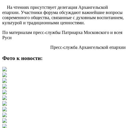
На чтениях присутствует делегация Архангельской
епархии. Участники форума обсуждают важнейшие вопросы
современного общества, связанные с духовным воспитанием,
культурой и традиционными ценностями.
По материалам пресс-службы Патриарха Московского и всея
Руси
Пресс-служба Архангельской епархии
Фото к новости: