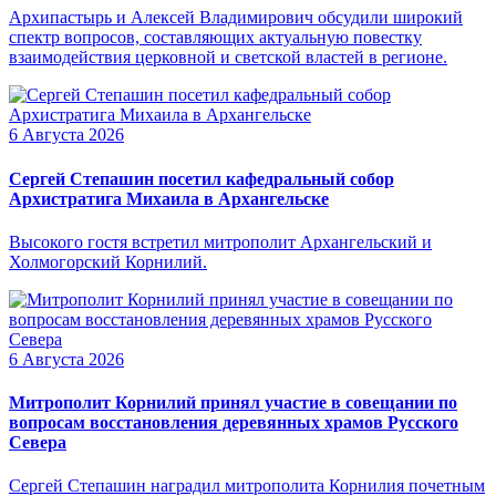
Архипастырь и Алексей Владимирович обсудили широкий
спектр вопросов, составляющих актуальную повестку
взаимодействия церковной и светской властей в регионе.
6 Августа 2026
Сергей Степашин посетил кафедральный собор
Архистратига Михаила в Архангельске
Высокого гостя встретил митрополит Архангельский и
Холмогорский Корнилий.
6 Августа 2026
Митрополит Корнилий принял участие в совещании по
вопросам восстановления деревянных храмов Русского
Севера
Сергей Степашин наградил митрополита Корнилия почетным