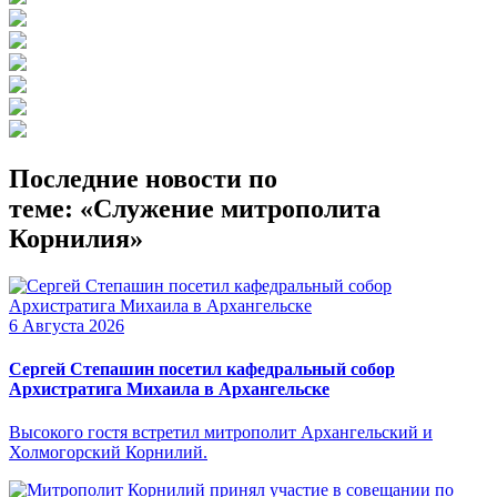
Последние новости по
теме: «Служение митрополита
Корнилия»
6 Августа 2026
Сергей Степашин посетил кафедральный собор
Архистратига Михаила в Архангельске
Высокого гостя встретил митрополит Архангельский и
Холмогорский Корнилий.