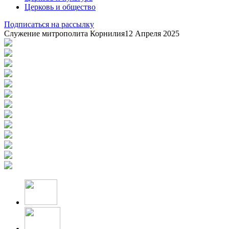
Церковь и общество
Подписаться на рассылку
Служение митрополита Корнилия
12 Апреля 2025