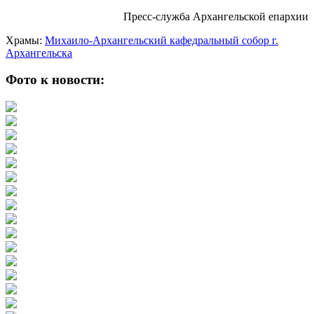
Пресс-служба Архангельской епархии
Храмы:
Михаило-Архангельский кафедральный собор г.
Архангельска
Фото к новости: