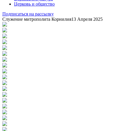
Церковь и общество
Подписаться на рассылку
Служение митрополита Корнилия
13 Апреля 2025