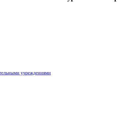
ительными учреждениями