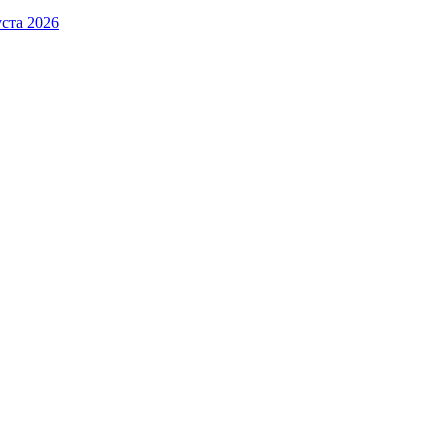
ста 2026