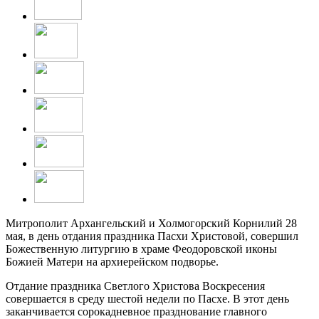
Митрополит Архангельский и Холмогорский Корнилий 28
мая, в день отдания праздника Пасхи Христовой, совершил
Божественную литургию в храме Феодоровской иконы
Божией Матери на архиерейском подворье.
Отдание праздника Светлого Христова Воскресения
совершается в среду шестой недели по Пасхе. В этот день
заканчивается сорокадневное празднование главного