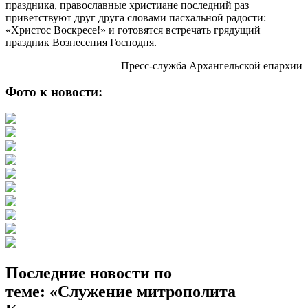
праздника, православные христиане последний раз
приветствуют друг друга словами пасхальной радости:
«Христос Воскресе!» и готовятся встречать грядущий
праздник Вознесения Господня.
Пресс-служба Архангельской епархии
Фото к новости:
Последние новости по
теме: «Служение митрополита