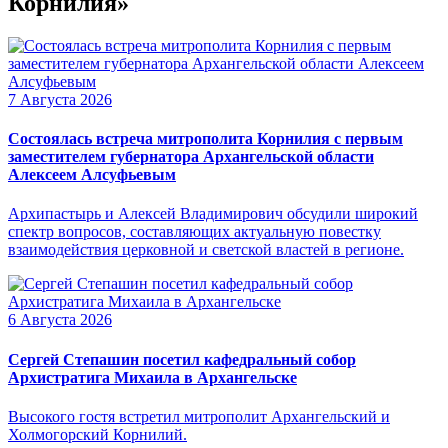
Корнилия»
7 Августа 2026
Состоялась встреча митрополита Корнилия с первым
заместителем губернатора Архангельской области
Алексеем Алсуфьевым
Архипастырь и Алексей Владимирович обсудили широкий
спектр вопросов, составляющих актуальную повестку
взаимодействия церковной и светской властей в регионе.
6 Августа 2026
Сергей Степашин посетил кафедральный собор
Архистратига Михаила в Архангельске
Высокого гостя встретил митрополит Архангельский и
Холмогорский Корнилий.