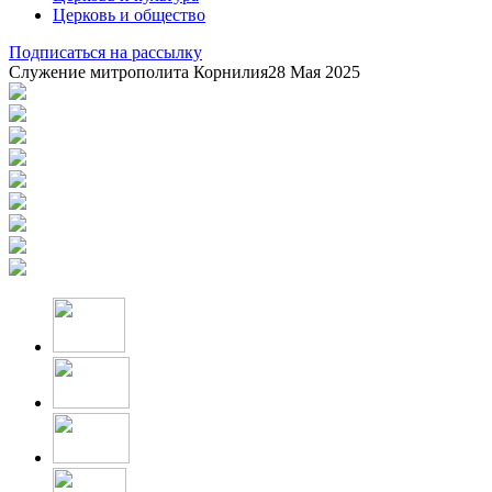
Церковь и общество
Подписаться на рассылку
Служение митрополита Корнилия
28 Мая 2025