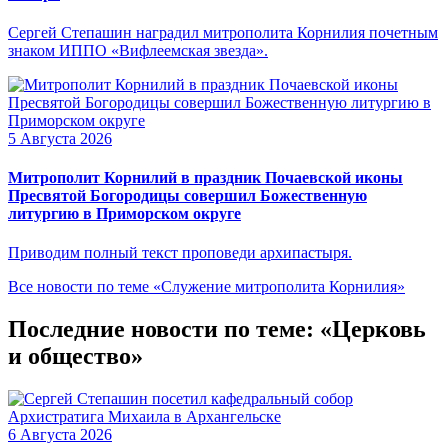
Сергей Степашин наградил митрополита Корнилия почетным
знаком ИППО «Вифлеемская звезда».
5 Августа 2026
Митрополит Корнилий в праздник Почаевской иконы
Пресвятой Богородицы совершил Божественную
литургию в Приморском округе
Приводим полный текст проповеди архипастыря.
Все новости по теме «Служение митрополита Корнилия»
Последние новости по теме: «Церковь
и общество»
6 Августа 2026