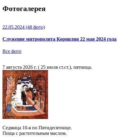
Фотогалерея
22.05.2024
(48 фото)
Служение митрополита Корнилия 22 мая 2024 года
Все фото
7 августа 2026 г. ( 25 июля ст.ст.), пятница.
Седмица 10-я по Пятидесятнице.
Пища с растительным маслом.