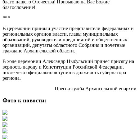
благо нашего Отечества! Призываю на Вас Божие
благословение!
***
В церемонии приняли участие представители федеральных и
региональных органов власти, главы муниципальных
образований, руководители предприятий и общественных
организаций, депутаты областного Собрания и почетные
граждане Архангельской области.
В ходе церемонии Александр Цыбульский принес присягу на
верность народу и Конституции Российской Федерации,
после чего официально вступил в должность губернатора
региона.
Пресс-служба Архангельской епархии
Фото к новости: