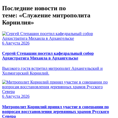
Последние новости по
теме: «Служение митрополита
Корнилия»
6 Августа 2026
Сергей Степашин посетил кафедральный собор
Архистратига Михаила в Архангельске
Высокого гостя встретил митрополит Архангельский и
Холмогорский Корнилий.
6 Августа 2026
Митрополит Корнилий принял участие в совещании по
вопросам восстановления деревянных храмов Русского
Севера