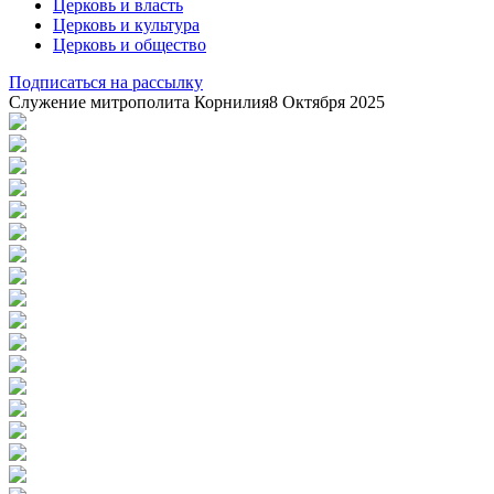
Церковь и власть
Церковь и культура
Церковь и общество
Подписаться на рассылку
Служение митрополита Корнилия
8 Октября 2025