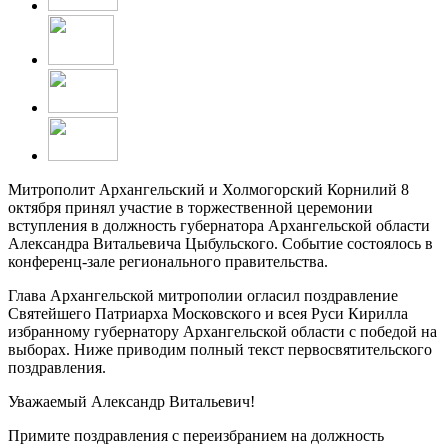
Митрополит Архангельский и Холмогорский Корнилий 8
октября принял участие в торжественной церемонии
вступления в должность губернатора Архангельской области
Александра Витальевича Цыбульского. Событие состоялось в
конференц-зале регионального правительства.
Глава Архангельской митрополии огласил поздравление
Святейшего Патриарха Московского и всея Руси Кирилла
избранному губернатору Архангельской области с победой на
выборах. Ниже приводим полный текст первосвятительского
поздравления.
Уважаемый Александр Витальевич!
Примите поздравления с переизбранием на должность